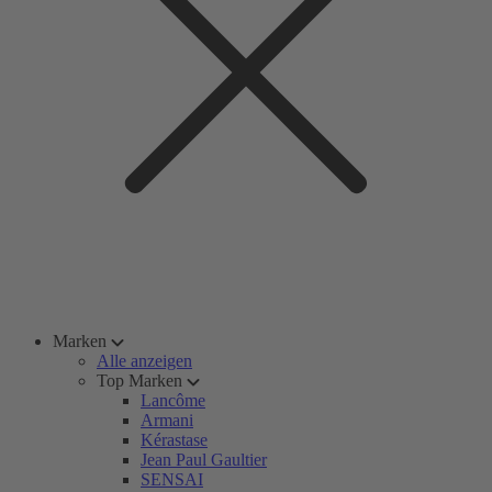
Marken
Alle anzeigen
Top Marken
Lancôme
Armani
Kérastase
Jean Paul Gaultier
SENSAI