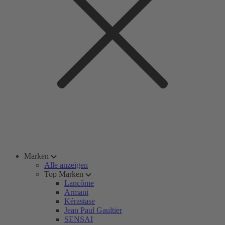
Marken
Alle anzeigen
Top Marken
Lancôme
Armani
Kérastase
Jean Paul Gaultier
SENSAI