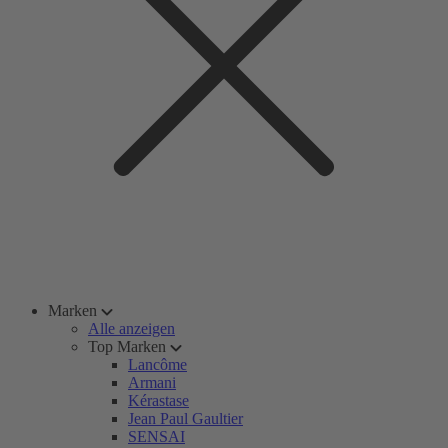
Marken
Alle anzeigen
Top Marken
Lancôme
Armani
Kérastase
Jean Paul Gaultier
SENSAI