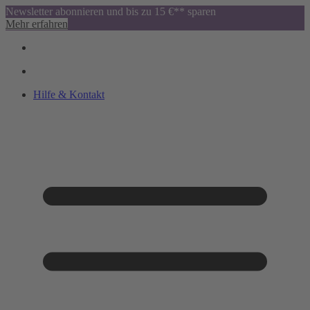
Newsletter abonnieren und bis zu 15 €** sparen
Mehr erfahren
Hilfe & Kontakt