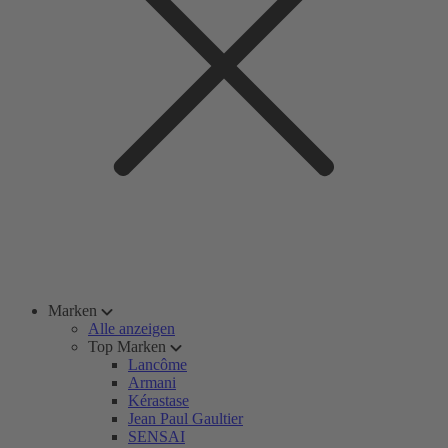
Marken
Alle anzeigen
Top Marken
Lancôme
Armani
Kérastase
Jean Paul Gaultier
SENSAI