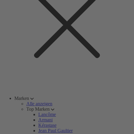
Marken
Alle anzeigen
Top Marken
Lancôme
Armani
Kérastase
Jean Paul Gaultier