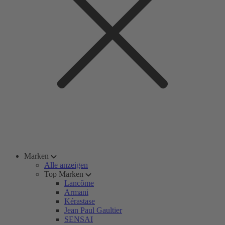
Marken
Alle anzeigen
Top Marken
Lancôme
Armani
Kérastase
Jean Paul Gaultier
SENSAI