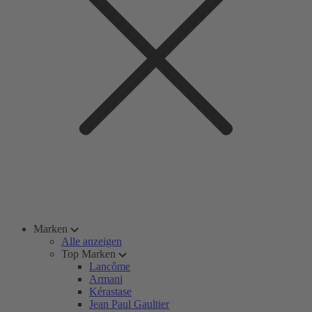
Marken
Alle anzeigen
Top Marken
Lancôme
Armani
Kérastase
Jean Paul Gaultier