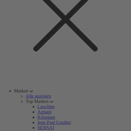
Marken
Alle anzeigen
Top Marken
Lancôme
Armani
Kérastase
Jean Paul Gaultier
SENSAI