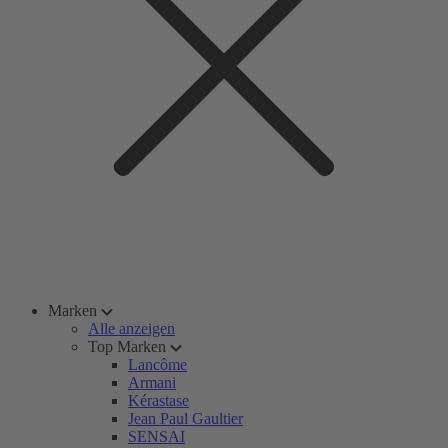
Marken
Alle anzeigen
Top Marken
Lancôme
Armani
Kérastase
Jean Paul Gaultier
SENSAI