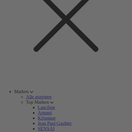
Marken
Alle anzeigen
Top Marken
Lancôme
Armani
Kérastase
Jean Paul Gaultier
SENSAI