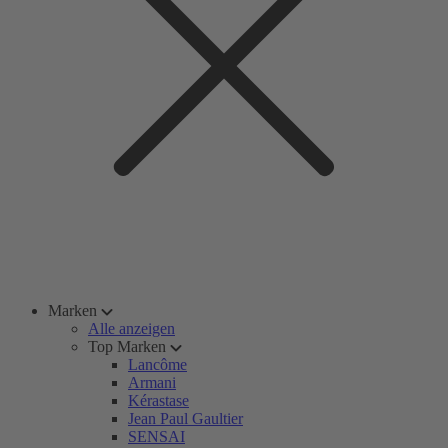
Marken
Alle anzeigen
Top Marken
Lancôme
Armani
Kérastase
Jean Paul Gaultier
SENSAI