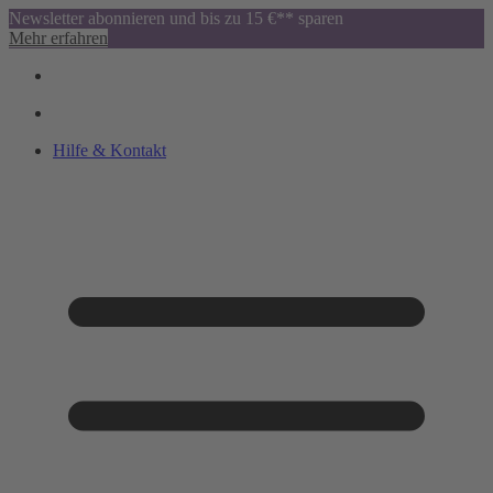
Newsletter abonnieren und bis zu 15 €** sparen
Mehr erfahren
Hilfe & Kontakt