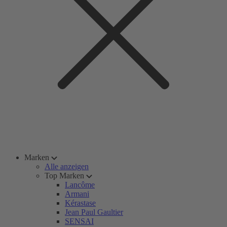
Marken
Alle anzeigen
Top Marken
Lancôme
Armani
Kérastase
Jean Paul Gaultier
SENSAI