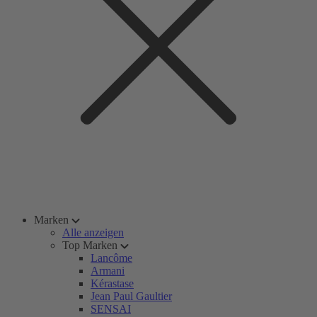
Marken
Alle anzeigen
Top Marken
Lancôme
Armani
Kérastase
Jean Paul Gaultier
SENSAI