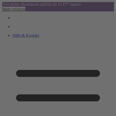
Newsletter abonnieren und bis zu 15 €** sparen
Mehr erfahren
Hilfe & Kontakt