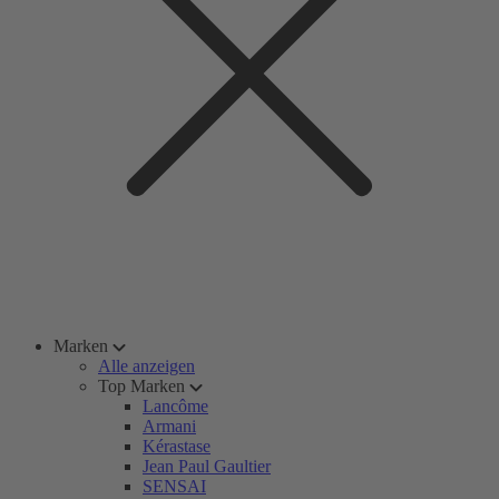
Marken
Alle anzeigen
Top Marken
Lancôme
Armani
Kérastase
Jean Paul Gaultier
SENSAI