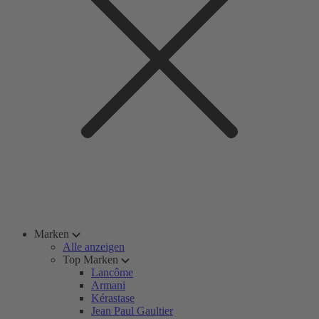
Marken
Alle anzeigen
Top Marken
Lancôme
Armani
Kérastase
Jean Paul Gaultier