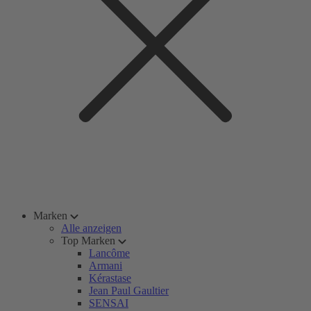
Marken
Alle anzeigen
Top Marken
Lancôme
Armani
Kérastase
Jean Paul Gaultier
SENSAI