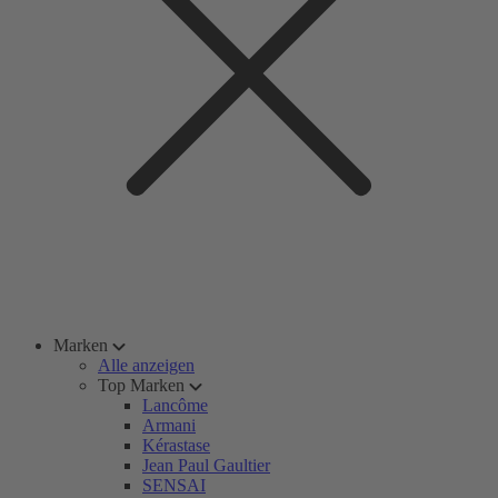
Marken
Alle anzeigen
Top Marken
Lancôme
Armani
Kérastase
Jean Paul Gaultier
SENSAI