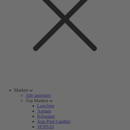
Marken
Alle anzeigen
Top Marken
Lancôme
Armani
Kérastase
Jean Paul Gaultier
SENSAI