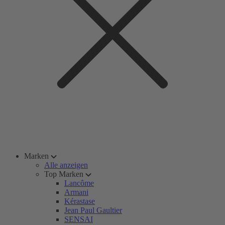
Marken
Alle anzeigen
Top Marken
Lancôme
Armani
Kérastase
Jean Paul Gaultier
SENSAI