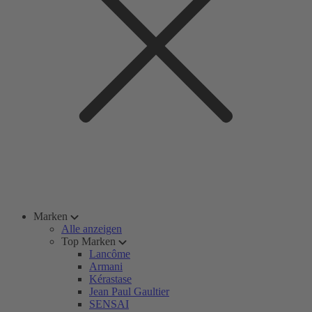
Marken
Alle anzeigen
Top Marken
Lancôme
Armani
Kérastase
Jean Paul Gaultier
SENSAI