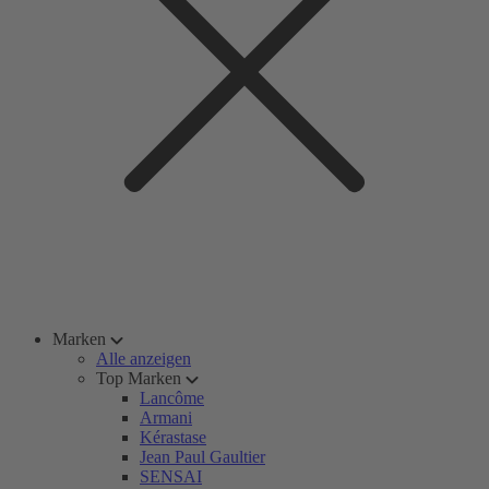
Marken
Alle anzeigen
Top Marken
Lancôme
Armani
Kérastase
Jean Paul Gaultier
SENSAI