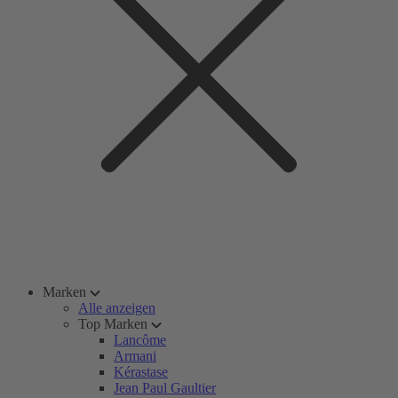
Marken
Alle anzeigen
Top Marken
Lancôme
Armani
Kérastase
Jean Paul Gaultier