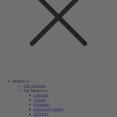
Marken
Alle anzeigen
Top Marken
Lancôme
Armani
Kérastase
Jean Paul Gaultier
SENSAI