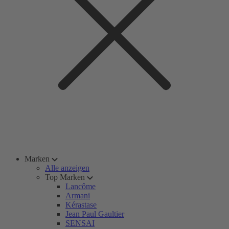
Marken
Alle anzeigen
Top Marken
Lancôme
Armani
Kérastase
Jean Paul Gaultier
SENSAI