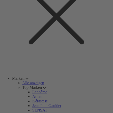
Marken
Alle anzeigen
Top Marken
Lancôme
Armani
Kérastase
Jean Paul Gaultier
SENSAI