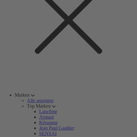
Marken
Alle anzeigen
Top Marken
Lancôme
Armani
Kérastase
Jean Paul Gaultier
SENSAI