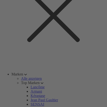
Marken
Alle anzeigen
Top Marken
Lancôme
Armani
Kérastase
Jean Paul Gaultier
SENSAI