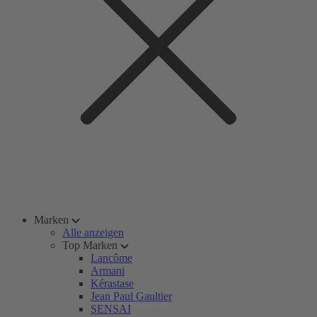
Marken
Alle anzeigen
Top Marken
Lancôme
Armani
Kérastase
Jean Paul Gaultier
SENSAI