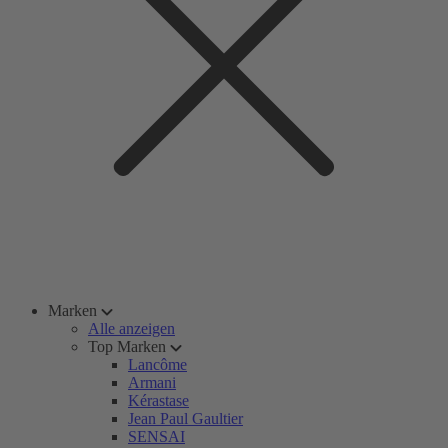
Marken
Alle anzeigen
Top Marken
Lancôme
Armani
Kérastase
Jean Paul Gaultier
SENSAI