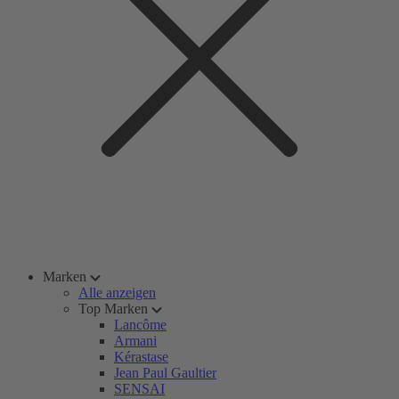
Marken
Alle anzeigen
Top Marken
Lancôme
Armani
Kérastase
Jean Paul Gaultier
SENSAI