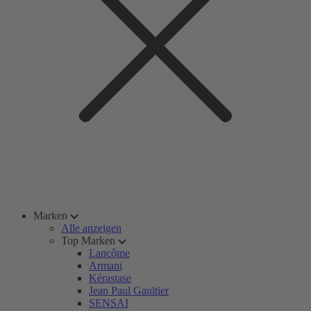
Marken
Alle anzeigen
Top Marken
Lancôme
Armani
Kérastase
Jean Paul Gaultier
SENSAI