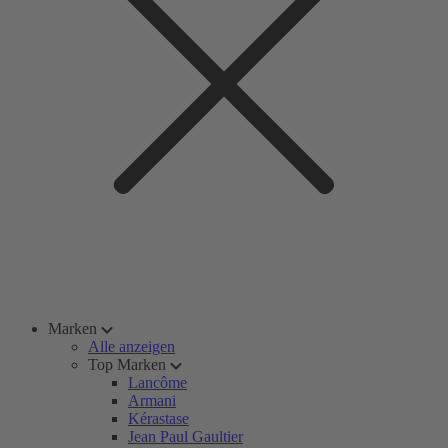
Marken
Alle anzeigen
Top Marken
Lancôme
Armani
Kérastase
Jean Paul Gaultier