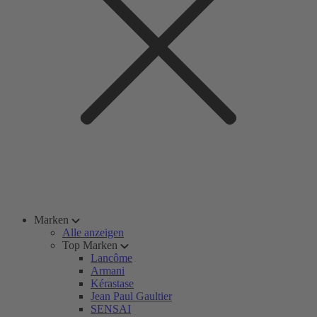
Marken
Alle anzeigen
Top Marken
Lancôme
Armani
Kérastase
Jean Paul Gaultier
SENSAI