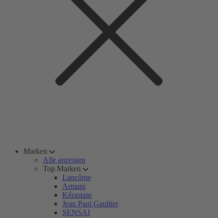
Marken
Alle anzeigen
Top Marken
Lancôme
Armani
Kérastase
Jean Paul Gaultier
SENSAI