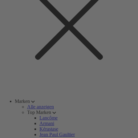
Marken
Alle anzeigen
Top Marken
Lancôme
Armani
Kérastase
Jean Paul Gaultier