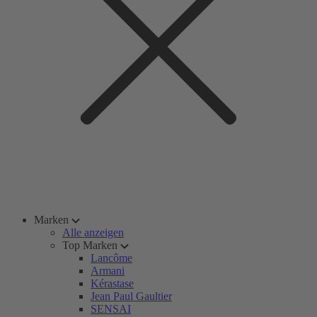
Marken
Alle anzeigen
Top Marken
Lancôme
Armani
Kérastase
Jean Paul Gaultier
SENSAI