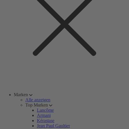
Marken
Alle anzeigen
Top Marken
Lancôme
Armani
Kérastase
Jean Paul Gaultier