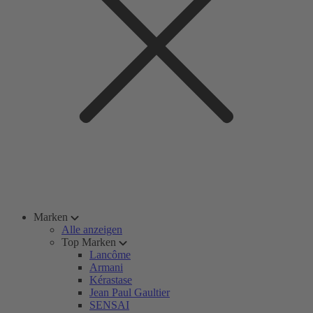
Marken
Alle anzeigen
Top Marken
Lancôme
Armani
Kérastase
Jean Paul Gaultier
SENSAI