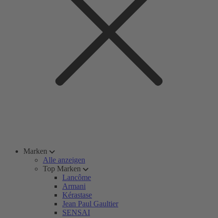
Marken
Alle anzeigen
Top Marken
Lancôme
Armani
Kérastase
Jean Paul Gaultier
SENSAI