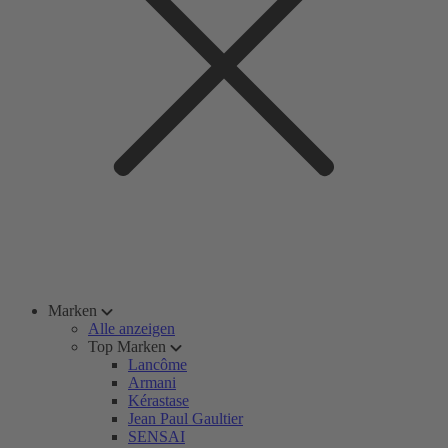
Marken
Alle anzeigen
Top Marken
Lancôme
Armani
Kérastase
Jean Paul Gaultier
SENSAI