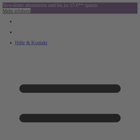
Newsletter abonnieren und bis zu 15 €** sparen
Mehr erfahren
Hilfe & Kontakt