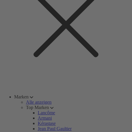
Marken
Alle anzeigen
Top Marken
Lancôme
Armani
Kérastase
Jean Paul Gaultier