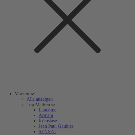
Marken
Alle anzeigen
Top Marken
Lancôme
Armani
Kérastase
Jean Paul Gaultier
SENSAI