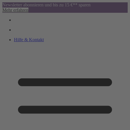
Newsletter abonnieren und bis zu 15 €** sparen
Mehr erfahren
Hilfe & Kontakt