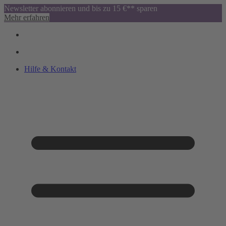
Newsletter abonnieren und bis zu 15 €** sparen
Mehr erfahren
Hilfe & Kontakt