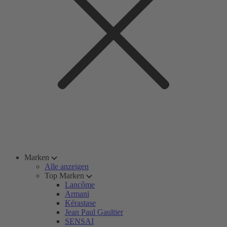
Marken
Alle anzeigen
Top Marken
Lancôme
Armani
Kérastase
Jean Paul Gaultier
SENSAI