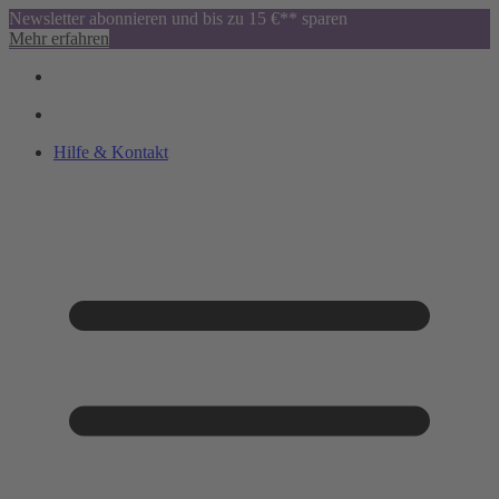
Newsletter abonnieren und bis zu 15 €** sparen
Mehr erfahren
Hilfe & Kontakt