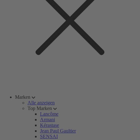
Marken
Alle anzeigen
Top Marken
Lancôme
Armani
Kérastase
Jean Paul Gaultier
SENSAI