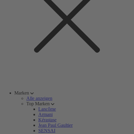
Marken
Alle anzeigen
Top Marken
Lancôme
Armani
Kérastase
Jean Paul Gaultier
SENSAI