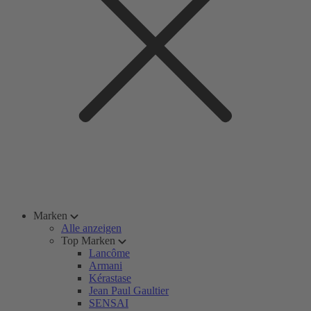
Marken
Alle anzeigen
Top Marken
Lancôme
Armani
Kérastase
Jean Paul Gaultier
SENSAI