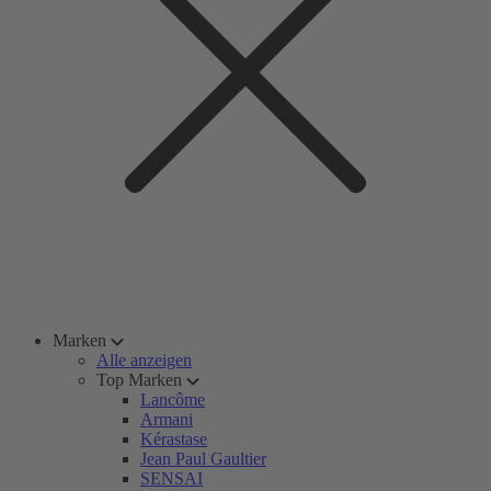
Marken
Alle anzeigen
Top Marken
Lancôme
Armani
Kérastase
Jean Paul Gaultier
SENSAI