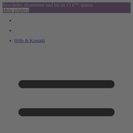
Newsletter abonnieren und bis zu 15 €** sparen
Mehr erfahren
Hilfe & Kontakt