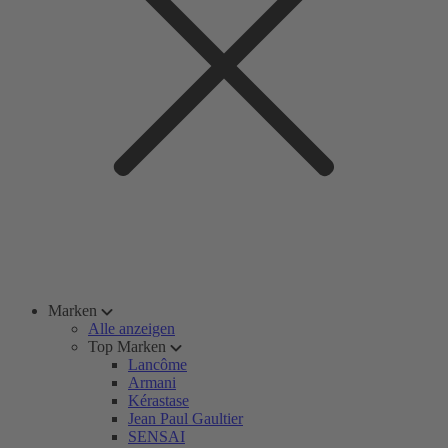
Marken
Alle anzeigen
Top Marken
Lancôme
Armani
Kérastase
Jean Paul Gaultier
SENSAI