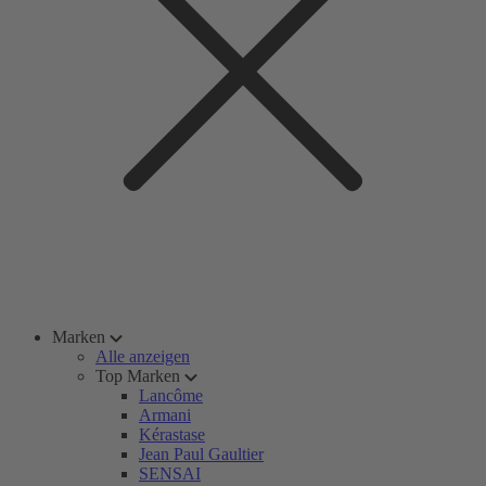
Marken
Alle anzeigen
Top Marken
Lancôme
Armani
Kérastase
Jean Paul Gaultier
SENSAI