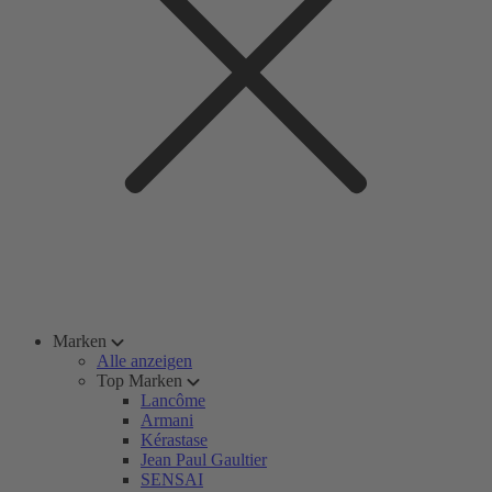
Marken
Alle anzeigen
Top Marken
Lancôme
Armani
Kérastase
Jean Paul Gaultier
SENSAI